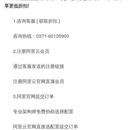
享更低折扣!
1.咨询客服 [ 获取折扣 ]
咨询热线：0371-60135900
2.注册阿里云会员
通过客服发送的注册链接
注册阿里云官网直属会员
3.阿里官网提交订单
专业架构师免费协助选择配置
阿里云官网直接选配置提交订单