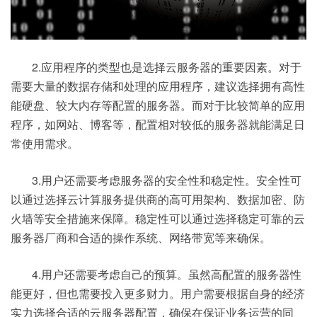
2.应用程序的类型也是选择云服务器的重要因素。对于
需要大量的数据存储和处理的应用程序，建议选择拥有高性
能硬盘、较大内存等配置的服务器。而对于比较简单的应用
程序，如网站、博客等，配置相对较低的服务器就能满足日
常使用需求。
3.用户还需要考虑服务器的安全性和稳定性。安全性可
以通过选择云计算服务提供商的高可用架构、数据加密、防
火墙等安全措施来保障。稳定性可以通过选择稳定可靠的云
服务器厂商和合适的操作系统、网络带宽等来确保。
4.用户还需要考虑自己的预算。虽然高配置的服务器性
能更好，但也需要投入更多财力。用户需要根据自身的经济
实力选择合适的云服务器配置，确保在保证业务运营的同