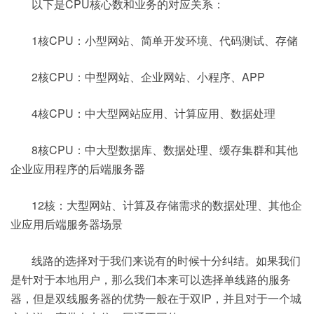
以下是CPU核心数和业务的对应关系：
1核CPU：小型网站、简单开发环境、代码测试、存储
2核CPU：中型网站、企业网站、小程序、APP
4核CPU：中大型网站应用、计算应用、数据处理
8核CPU：中大型数据库、数据处理、缓存集群和其他
企业应用程序的后端服务器
12核：大型网站、计算及存储需求的数据处理、其他企
业应用后端服务器场景
线路的选择对于我们来说有的时候十分纠结。如果我们
是针对于本地用户，那么我们本来可以选择单线路的服务
器，但是双线服务器的优势一般在于双IP，并且对于一个城