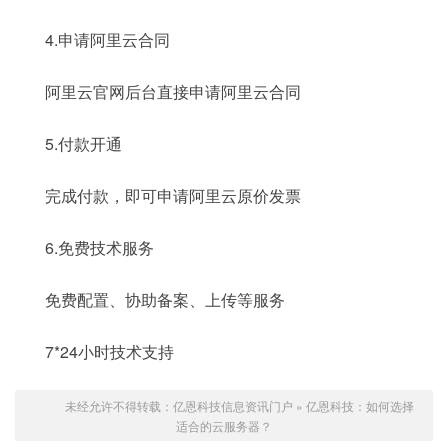
4.申请阿里云合同
阿里云官网后台直接申请阿里云合同
5.付款开通
完成付款，即可申请阿里云原价发票
6.免费技术服务
免费配置、协助备案、上传等服务
7*24小时技术支持
未经允许不得转载：
亿恩科技信息资讯门户
»
亿恩科技：如何选择
适合的云服务器？