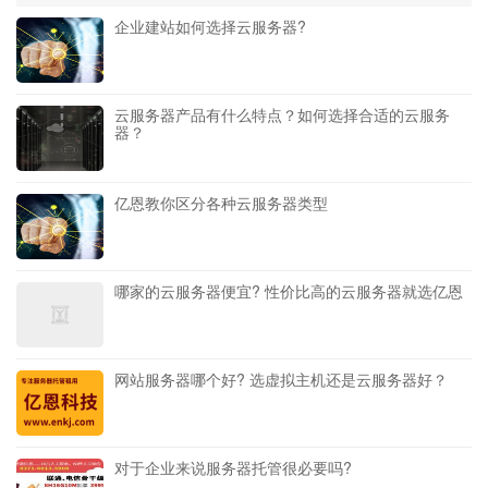
企业建站如何选择云服务器?
云服务器产品有什么特点？如何选择合适的云服务
器？
亿恩教你区分各种云服务器类型
哪家的云服务器便宜? 性价比高的云服务器就选亿恩
网站服务器哪个好? 选虚拟主机还是云服务器好？
对于企业来说服务器托管很必要吗?