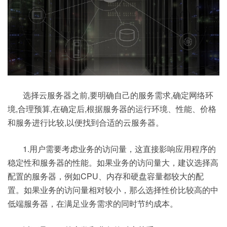
选择云服务器之前,要明确自己的服务需求,确定网络环
境,合理预算,在确定后,根据服务器的运行环境、性能、价格
和服务进行比较,以便找到合适的云服务器。
1.用户需要考虑业务的访问量，这直接影响应用程序的
稳定性和服务器的性能。如果业务的访问量大，建议选择高
配置的服务器，例如CPU、内存和硬盘容量都较大的配
置。如果业务的访问量相对较小，那么选择性价比较高的中
低端服务器，在满足业务需求的同时节约成本。