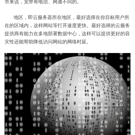
市来说，宽带有电信、网通不同的。
地区，即云服务器所在地区，最好选择在你目标用户所
在的区域内，这样网站等打开速度更快。最好选择的云服务
提供商有能力在多地部署数据中心，这样可以提供更好的容
灾性还能帮助降低访问网站的网络时延。