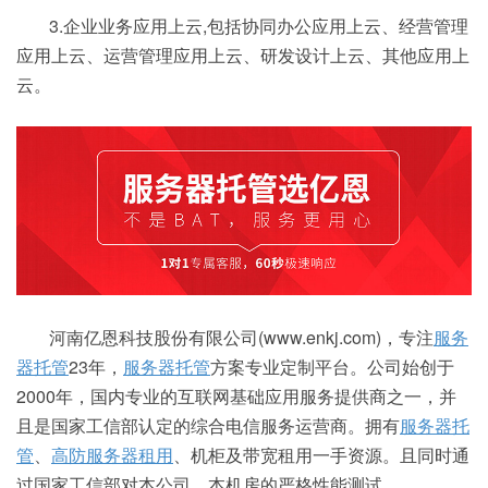
3.企业业务应用上云,包括协同办公应用上云、经营管理
应用上云、运营管理应用上云、研发设计上云、其他应用上
云。
河南亿恩科技股份有限公司(www.enkj.com)，专注
服务
器托管
23年，
服务器托管
方案专业定制平台。公司始创于
2000年，国内专业的互联网基础应用服务提供商之一，并
且是国家工信部认定的综合电信服务运营商。拥有
服务器托
管
、
高防
服务器租用
、机柜及带宽租用一手资源。且同时通
过国家工信部对本公司、本机房的严格性能测试。