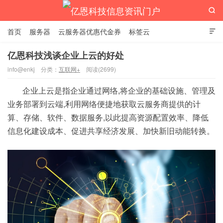

首页
服务器
云服务器优惠代金券
标签云

亿恩科技浅谈企业上云的好处
info@enkj
分类：
互联网+
阅读(2699)
亿恩科技信息资讯门户
企业上云是指企业通过网络,将企业的基础设施、管理及
业务部署到云端,利用网络便捷地获取云服务商提供的计
算、存储、软件、数据服务,以此提高资源配置效率、降低
信息化建设成本、促进共享经济发展、加快新旧动能转换。