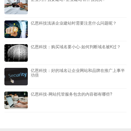
亿恩科技浅谈企业建站时需要注意什么问题呢？
亿恩科技：购买域名要小心-如何判断域名被K过？
亿恩科技：好的域名让企业网站和品牌在推广上事半
功倍
亿恩科技-网站托管服务包含的内容都有哪些?