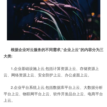
根据企业对云服务的不同需求,“企业上云”的内容分为三
大类:
1.企业基础设施上云,包括计算资源上云、存储资源上
云、网络资源上云、安全防护上云、办公桌面上云。
2.企业平台系统上云,包括数据库平台上云、大数据分析
平台上云、物联网平台上云、软件开发品台上云、电商平台
上云。