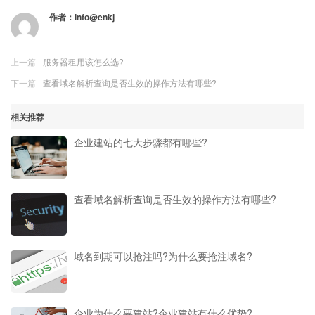
作者：
info@enkj
上一篇
服务器租用该怎么选?
下一篇
查看域名解析查询是否生效的操作方法有哪些?
相关推荐
企业建站的七大步骤都有哪些?
查看域名解析查询是否生效的操作方法有哪些?
域名到期可以抢注吗?为什么要抢注域名?
企业为什么要建站?企业建站有什么优势?