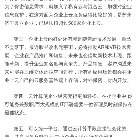
为了保密信息需求，就加入了私有云与混合云，加强对企业
信息保护，在这方面为企业上云服务做得比较好的，是苏州
济丰寰亚企业，已经扶植超过500家企业上云。
第三：企业上云的好处还有就是随着新技术发展，自己
不会落下。最近脸书改名元宇宙，必将推动AR和VR技术发
展，企业在产品推广和销售，未来也会借助新技术出现、跟
随革新，提升企业知名度与竞争力。产品销售，客户沟通未
来可能在三维立体虚拟空间进行，所有的应用场景都会在企
业上云自己的云服务器终端上存储，对外保密，对内开放。
第四：云计算使企业经营变得更加轻松。在小企业中,你
可能身兼数职,而大规模的IT部署需要一位管理员时刻保持在
最佳状态。
第五：可以统一平台。通过云计算手段连接社会化资
源、共享服务及能力,让中小企业可以运行多个设备。