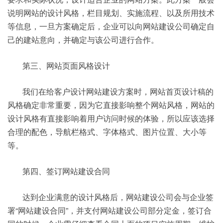
说明网站的设计风格，栏目规划、实施流程、以及所用技术
等信息，一旦方案确定后，企业可以向网站建设公司确定自
己的建站意向，并确定与该公司进行合作。
第三、网站页面风格设计
我们在给客户设计网站建设方案时，网站首页设计稿的
风格确定非常重要，因为它直接影响整个网站风格，网站的
设计风格有直接影响着用户访问时候的体验，所以应该选择
合理的配色，导航栏格式、字体格式、图片位置、大小等
等。
第四、签订网站建设合同
达到企业满意的设计风格后，网站建设公司会与企业签
署“网站建设合同”，并支付网站建设公司部分定金，签订合