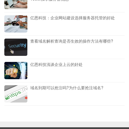
亿恩科技：企业网站建设选择服务器托管的好处
查看域名解析查询是否生效的操作方法有哪些?
亿恩科技浅谈企业上云的好处
域名到期可以抢注吗?为什么要抢注域名?