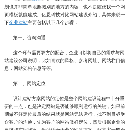
划也并非简单地照搬别的地方的内容，也不是随便找一个网
页模板就能建成。亿恩科技对比网站建设介绍，具体来说一
下
企业建站
主要包括以下几个步骤：
第一、咨询沟通
这个环节需要双方的配合，企业可以将自己的需求与网
站建设公司说明，比如喜欢的风格、参考网址、网站栏目信
息，网站架构信息等等。
第二、网站定位
设计建站方案网站的定位是整个网站建设流程中十分重
要的一点，也是决定网站是否能够顺利运行的关键，如果前
期做不好定位最后的结果就是网站无法运行，找不到目标受
众客户的沟通，先为客户的网站做好定位，然后根据企业的
要求和实际状况，设计适合企业的网站方案。此方案一般会