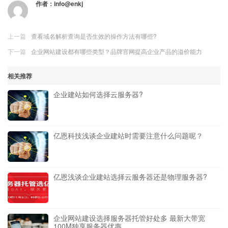
作者：
info@enkj
上一篇
查看域名解析查询是否生效的操作方法有哪些?
下一篇
企业网站建设都有哪些类型？品牌官网提高企业产品的溢价能力
相关推荐
企业建站如何选择云服务器?
亿恩科技浅谈企业建站时需要注意什么问题呢？
亿恩浅谈企业建站选择云服务器还是物理服务器?
企业网站建设选择服务器托管好处多 最新大带宽
100M独享服务器优惠