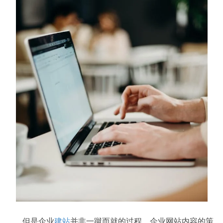
但是企业
建站
并非一蹴而就的过程，企业网站内容的策