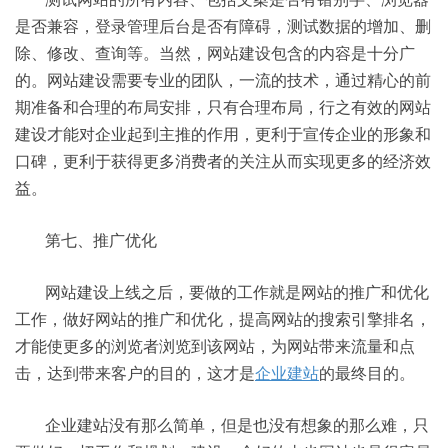
是否兼容，登录管理后台是否有障碍，测试数据的增加、删
除、修改、查询等。当然，网站建设包含的内容是十分广
的。网站建设需要专业的团队，一流的技术，通过精心的前
期准备和合理的布局安排，只有合理布局，行之有效的网站
建设才能对企业起到主推的作用，更利于宣传企业的形象和
口碑，更利于获得更多消费者的关注从而实现更多的经济效
益。
第七、推广优化
网站建设上线之后，要做的工作就是网站的推广和优化
工作，做好网站的推广和优化，提高网站的搜索引擎排名，
才能使更多的浏览者浏览到该网站，为网站带来流量和点
击，达到带来客户的目的，这才是
企业建站
的最终目的。
企业建站没有那么简单，但是也没有想象的那么难，只