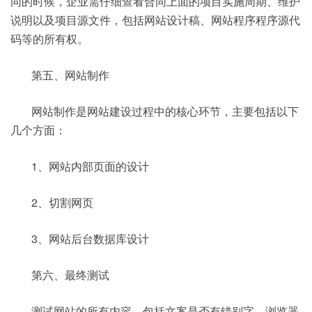
同的时候，企业需仔细查看合同上面的项目实施周期、维护
说明以及项目源文件，包括网站设计稿、网站程序程序源代
码等的所有权。
第五、网站制作
网站制作是网站建设过程中的核心环节，主要包括以下
几个方面：
1、网站内部页面的设计
2、切割网页
3、网站后台数据库设计
第六、最终测试
测试网站的所有内容、包括文案是否有错别字、浏览器