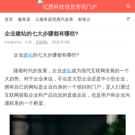

首页
服务器
云服务器优惠代金券
标签云

企业建站的七大步骤都有哪些?
info@enkj
分类：
互联网+
阅读(3198)
亿恩科技信息资讯门户
企业
建站
的七大步骤都有哪些?
随着时代的发展，企业
建站
成为现代互联网发展的一个
大趋势。对于企业来说，不论是大型企业还是中小型企业，
拥有自己的网站是企业自身的一个很好的门户，是人们通过
互联网获取企业和产品信息的直接反应，也是用户和企业沟
通联系的一个桥梁。