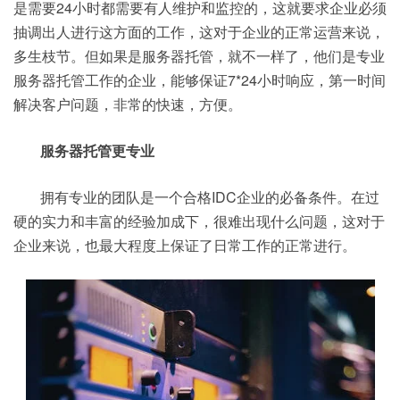
是需要24小时都需要有人维护和监控的，这就要求企业必须
抽调出人进行这方面的工作，这对于企业的正常运营来说，
多生枝节。但如果是服务器托管，就不一样了，他们是专业
服务器托管工作的企业，能够保证7*24小时响应，第一时间
解决客户问题，非常的快速，方便。
服务器托管更专业
拥有专业的团队是一个合格IDC企业的必备条件。在过
硬的实力和丰富的经验加成下，很难出现什么问题，这对于
企业来说，也最大程度上保证了日常工作的正常进行。