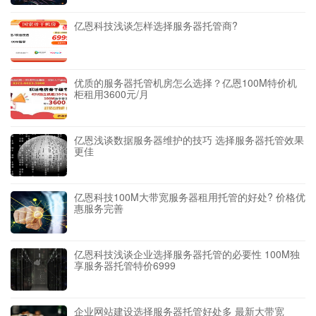
亿恩科技浅谈怎样选择服务器托管商?
优质的服务器托管机房怎么选择？亿恩100M特价机
柜租用3600元/月
亿恩浅谈数据服务器维护的技巧 选择服务器托管效果
更佳
亿恩科技100M大带宽服务器租用托管的好处? 价格优
惠服务完善
亿恩科技浅谈企业选择服务器托管的必要性 100M独
享服务器托管特价6999
企业网站建设选择服务器托管好处多 最新大带宽