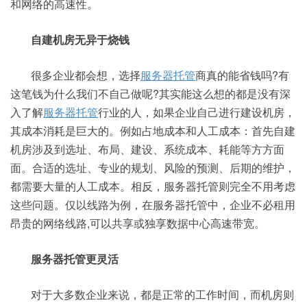
和网络的高速性。
自建机房无异于烧钱
很多企业都会想，选择
服务器托管
商真的能省钱吗?有
这笔钱为什么我们不自己做呢?其实能这么想的都是没有深
入了解
服务器托管
行业的人，如果企业自己进行建设机房，
其成本消耗是巨大的。例如占地成本和人工成本：首先自建
机房涉及到选址、布局、建设、系统成本、耗能等方方面
面。合适的选址、专业的规划、风险的预测、后期的维护，
都需要大量的人工成本。相反，服务器托管则完全不用考虑
这些问题。仅以线路为例，在服务器托管中，企业不必租用
昂贵的网络线路,可以共享或独享数据中心高速带宽。
服务器托管更灵活
对于大多数企业来说，都是正常的工作时间，而机房则