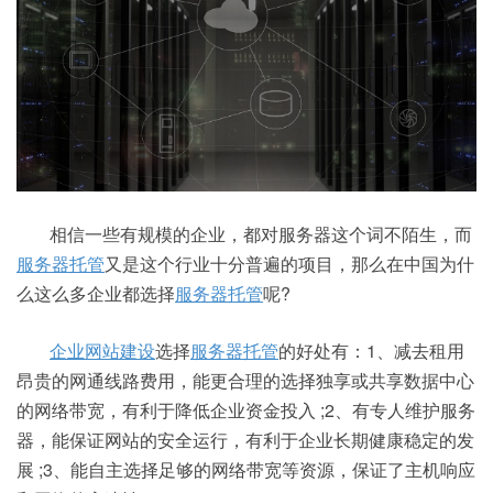
相信一些有规模的企业，都对服务器这个词不陌生，而
服务器托管
又是这个行业十分普遍的项目，那么在中国为什
么这么多企业都选择
服务器托管
呢?
企业网站建设
选择
服务器托管
的好处有：1、减去租用
昂贵的网通线路费用，能更合理的选择独享或共享数据中心
的网络带宽，有利于降低企业资金投入 ;2、有专人维护服务
器，能保证网站的安全运行，有利于企业长期健康稳定的发
展 ;3、能自主选择足够的网络带宽等资源，保证了主机响应