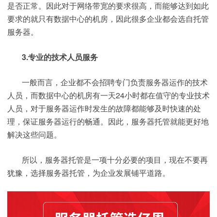
是否正常。因此对于网络带宽的要求很高，而能够达到如此
要求的就只有数据中心的机房，因此很多企业都会选自托管
服务器。
3.专业的技术人员服务
一般而言，企业都不会招聘专门负责服务器运作的技术
人员，而数据中心的机房有一天24小时都在值守的专业技术
人员，对于服务器运作时发生的故障都能够及时快速的处
理，保证服务器运行的畅通。因此，服务器托管就能更好地
解决这些问题。
所以，服务器托管是一项十分必要的项目，现在不要再
犹豫，选择服务器托管，为企业发展铺平道路。