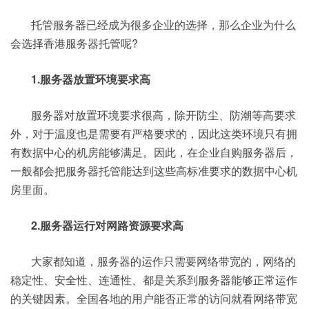
托管服务器已经成为很多企业的选择，那么企业为什么
会选择香港服务器托管呢?
1.服务器放置环境要求高
服务器对放置环境要求很高，除开防尘、防潮等高要求
外，对于温度也是需要有严格要求的，因此这类环境只有拥
有数据中心的机房能够满足。因此，在企业自购服务器后，
一般都会把服务器托管能达到这些高标准要求的数据中心机
房里面。
2.服务器运行对网路资源要求高
大家都知道，服务器的运作只需要网络带宽的，网络的
稳定性、安全性、连通性、都是关系到服务器能够正常运作
的关键因素。全国各地的用户能否正常的访问就看网络带宽