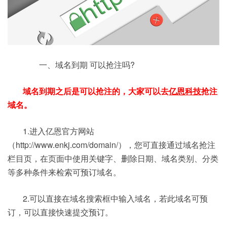
一、域名到期 可以抢注吗?
域名到期之后是可以抢注的，大家可以去
亿恩科技
抢注
域名。
1.进入亿恩官方网站
（http://www.enkj.com/domain/），您可直接通过域名抢注
栏目页，在页面中使用关键字、删除日期、域名类别、分类
等多种条件来检索可预订域名。
2.可以直接在域名搜索框中输入域名，若此域名可预
订，可以直接快速提交预订。