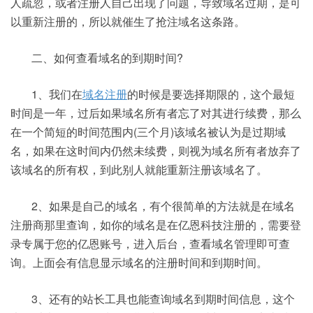
人疏忽，或者注册人自己出现了问题，导致域名过期，是可
以重新注册的，所以就催生了抢注域名这条路。
二、如何查看域名的到期时间?
1、我们在
域名注册
的时候是要选择期限的，这个最短
时间是一年，过后如果域名所有者忘了对其进行续费，那么
在一个简短的时间范围内(三个月)该域名被认为是过期域
名，如果在这时间内仍然未续费，则视为域名所有者放弃了
该域名的所有权，到此别人就能重新注册该域名了。
2、如果是自己的域名，有个很简单的方法就是在域名
注册商那里查询，如你的域名是在亿恩科技注册的，需要登
录专属于您的亿恩账号，进入后台，查看域名管理即可查
询。上面会有信息显示域名的注册时间和到期时间。
3、还有的站长工具也能查询域名到期时间信息，这个