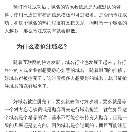
预订抢注成功后，域名的WhoIs信息是系统默认的资
料，使用已通过审核的信息模板即可过域名。是否能抢注成
功，和这个域名的热门程度有直接关系，同时抢一个域名的
人越多，那么抢注成功率就会越低。
为什么要抢注域名?
随着互联网的快速发展，域名行业也发展了起来，各行
各业的人或企业都想要称心如意的域名，随着时间的推移，
好域名都被抢完了，这时候很多人想要好的域名，就只能抢
注域名筛选好域名了。
好域名被注册完了，要么就去向对方收购，要么就是等
一个对方忘记续费或是抛弃再去进行域名抢注，往往如果这
个域名是个精品的话，基本不可能会被持有人抛弃，但是一
般的几率还是会有的。因为域名是会过期的，而且可能注册