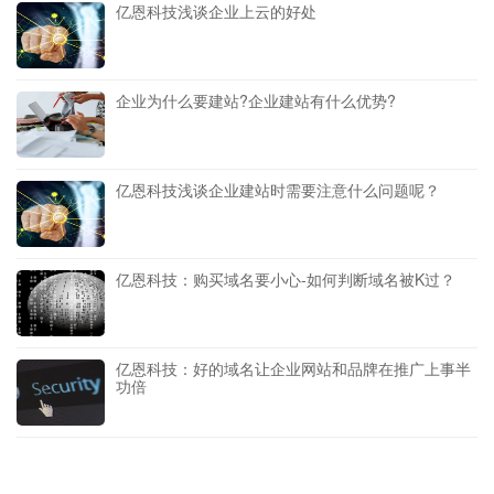
亿恩科技浅谈企业上云的好处
企业为什么要建站?企业建站有什么优势?
亿恩科技浅谈企业建站时需要注意什么问题呢？
亿恩科技：购买域名要小心-如何判断域名被K过？
亿恩科技：好的域名让企业网站和品牌在推广上事半
功倍