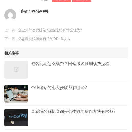
作者：
info@enkj
上一篇
企业为什么要建站?企业建站有什么优势?
下一篇
亿恩科技浅谈如何抵制DDoS攻击
相关推荐
域名到期怎么续费？网站域名到期续费流程
企业建站的七大步骤都有哪些?
查看域名解析查询是否生效的操作方法有哪些?