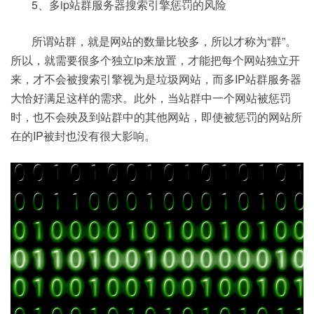
5、多ip站群服务器搜索引擎惩罚的风险
所谓站群，就是网站的数量比较多，所以才称为“群”。
所以，就需要很多个独立ip来放置，才能把每个网站独立开
来，才不会被搜索引擎视为是垃圾网站，而多IP站群服务器
大恰好满足这样的需求。此外，当站群中一个网站被惩罚
时，也不会殃及到站群中的其他网站，即使被惩罚的网站所
在的IP被封也没有很大影响。