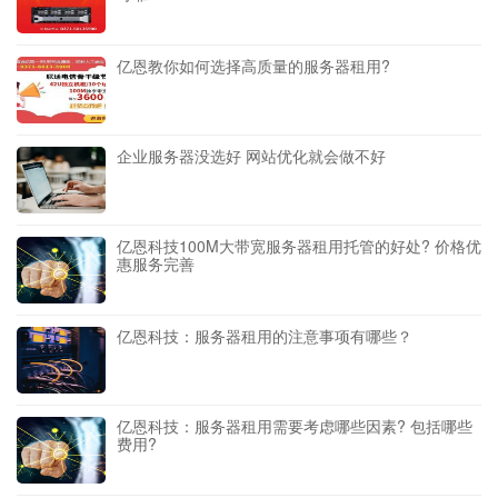
亿恩教你如何选择高质量的服务器租用?
企业服务器没选好 网站优化就会做不好
亿恩科技100M大带宽服务器租用托管的好处? 价格优
惠服务完善
亿恩科技：服务器租用的注意事项有哪些？
亿恩科技：服务器租用需要考虑哪些因素? 包括哪些
费用?