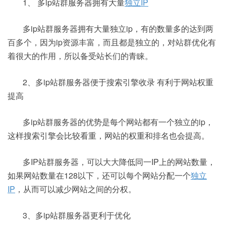
1、 多ip站群服务器拥有大量
独立IP
多ip站群服务器拥有大量独立ip，有的数量多的达到两
百多个，因为ip资源丰富，而且都是独立的，对站群优化有
着很大的作用，所以备受站长们的青睐。
2、多ip站群服务器便于搜索引擎收录 有利于网站权重
提高
多ip站群服务器的优势是每个网站都有一个独立的ip，
这样搜索引擎会比较看重，网站的权重和排名也会提高。
多IP站群服务器，可以大大降低同一IP上的网站数量，
如果网站数量在128以下，还可以每个网站分配一个
独立
IP
，从而可以减少网站之间的分权。
3、多ip站群服务器更利于优化