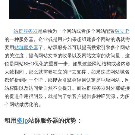
站群服务器
是单独为一个网站或者多个网站配置
独立IP
的一种服务器。企业或是用户如果想组建多个网站的话就需
要用
站群服务器
了。站群服务器可以提高搜索引擎多个网站
的关注度，提高网站文章的收录以及网站文章的访问量，这
也是网站SEO优化的重要一步。如果这些网站结构或者内容
大致相同，那么就需要独立的IP去支撑，如果这些网站域名
都解析到同一个IP，那搜索引擎会轻易认定是垃圾网站，网
站权限以及访问量自然不会提升。而站群服务器对外部链接
的促进作用很明显，就是为了给客户提供多种IP资源，为多
个网站做优化的。
租用
多ip
站群服务器的优势：