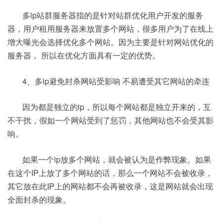
多ip站群服务器指的是针对站群优化用户开发的服务
器，用户租用服务器来放置多个网站，很多用户为了在线上
增大曝光会选择优化多个网站。因为主要是针对网站优化的
服务器， 所以在优化方面具有一定的优势。
4、多ip避免封杀网站受影响 不易遭受其它网站的牵连
因为都是独立的ip，所以每个网站都是独立开来的，互
不干扰，假如一个网站受到了惩罚，其他网站也不会受其影
响。
如果一个ip放多个网站，就会被认为是作弊现象。如果
在这个IP上放了多个网站的话，那么一个网站不会被收录，
其它放在此IP上的网站都不会再被收录，这是网站就会出现
全面封杀的现象。