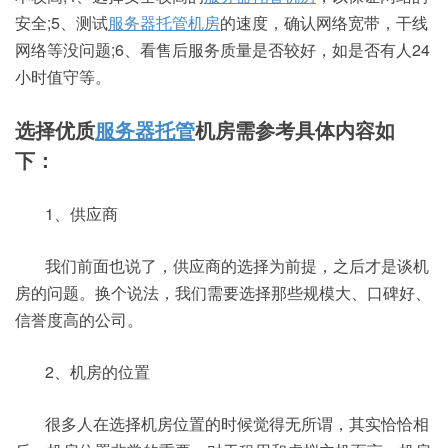
安全;5、测试
服务器托管机房
的速度，确认网络宽带，干线
网络等没问题;6、看售后服务质量是否较好，如是否有人24
小时值守等。
选择优质
服务器托管
机房需参考具体内容如
下：
1、供应商
我们前面也说了，供应商的选择为前提，之后才是谈机
房的问题。换个说法，我们需要选择那些规模大、口碑好、
信誉度高的公司。
2、机房的位置
很多人在选择机房位置的时候觉得无所谓，其实恰恰相