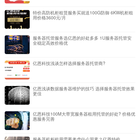
特价高防机柜租赁服务买就送100G防御 6KW机柜租
用价格3600元/月
服务器托管服务选亿恩的好处多多 1U服务器托管安
全稳定高效价格优
亿恩科技浅谈怎样选择服务器托管商?
亿恩浅谈数据服务器维护的技巧 选择服务器托管效果
更佳
亿恩科技100M大带宽服务器租用托管的好处? 价格优
惠服务完善
服务器机柜租用需要考虑什么因素？亿恩特价