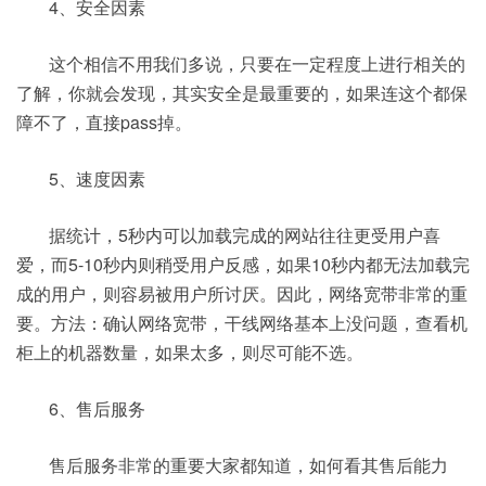
4、安全因素
这个相信不用我们多说，只要在一定程度上进行相关的
了解，你就会发现，其实安全是最重要的，如果连这个都保
障不了，直接pass掉。
5、速度因素
据统计，5秒内可以加载完成的网站往往更受用户喜
爱，而5-10秒内则稍受用户反感，如果10秒内都无法加载完
成的用户，则容易被用户所讨厌。因此，网络宽带非常的重
要。方法：确认网络宽带，干线网络基本上没问题，查看机
柜上的机器数量，如果太多，则尽可能不选。
6、售后服务
售后服务非常的重要大家都知道，如何看其售后能力