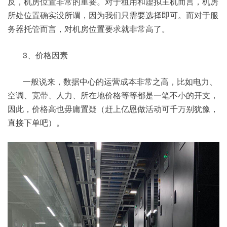
反，机房位置非常的重要。对于租用和虚拟主机而言，机房
所处位置确实没所谓，因为我们只需要选择即可。而对于服
务器托管而言，对机房位置要求就非常高了。
3、价格因素
一般说来，数据中心的运营成本非常之高，比如电力、
空调、宽带、人力、所在地价格等等都是一笔不小的开支，
因此，价格高也毋庸置疑（赶上亿恩做活动可千万别犹豫，
直接下单吧）。