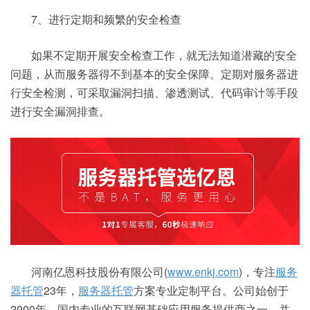
7、进行定期和频繁的安全检查
如果不定期开展安全检查工作，就无法知道潜藏的安全
问题，从而服务器得不到基本的安全保障。定期对服务器进
行安全检测，可采取漏洞扫描、渗透测试、代码审计等手段
进行安全漏洞排查。
河南亿恩科技股份有限公司(
www.enkj.com
)，专注
服务
器托管
23年，
服务器托管
方案专业定制平台。公司始创于
2000年，国内专业的互联网基础应用服务提供商之一，并