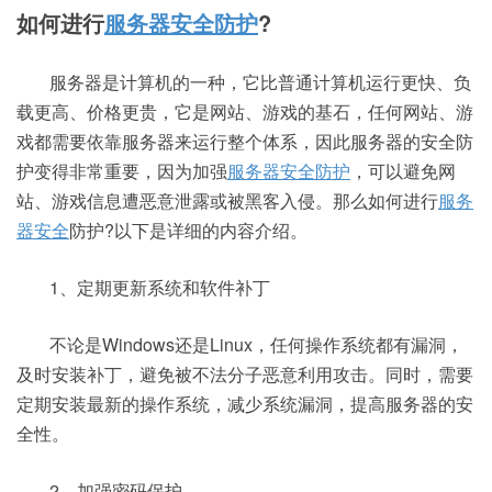
如何进行
服务器安全防护
?
服务器是计算机的一种，它比普通计算机运行更快、负
载更高、价格更贵，它是网站、游戏的基石，任何网站、游
戏都需要依靠服务器来运行整个体系，因此服务器的安全防
护变得非常重要，因为加强
服务器安全防护
，可以避免网
站、游戏信息遭恶意泄露或被黑客入侵。那么如何进行
服务
器安全
防护?以下是详细的内容介绍。
1、定期更新系统和软件补丁
不论是Windows还是Linux，任何操作系统都有漏洞，
及时安装补丁，避免被不法分子恶意利用攻击。同时，需要
定期安装最新的操作系统，减少系统漏洞，提高服务器的安
全性。
2、加强密码保护