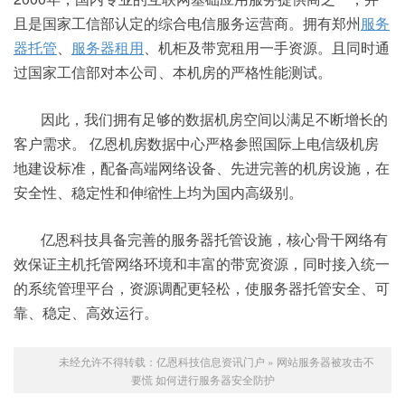
且是国家工信部认定的综合电信服务运营商。拥有郑州
服务
器托管
、
服务器租用
、机柜及带宽租用一手资源。且同时通
过国家工信部对本公司、本机房的严格性能测试。
因此，我们拥有足够的数据机房空间以满足不断增长的
客户需求。 亿恩机房数据中心严格参照国际上电信级机房
地建设标准，配备高端网络设备、先进完善的机房设施，在
安全性、稳定性和伸缩性上均为国内高级别。
亿恩科技具备完善的服务器托管设施，核心骨干网络有
效保证主机托管网络环境和丰富的带宽资源，同时接入统一
的系统管理平台，资源调配更轻松，使服务器托管安全、可
靠、稳定、高效运行。
未经允许不得转载：
亿恩科技信息资讯门户
»
网站服务器被攻击不
要慌 如何进行服务器安全防护