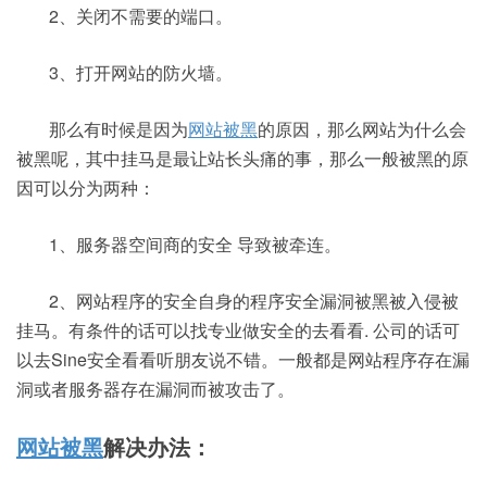
2、关闭不需要的端口。
3、打开网站的防火墙。
那么有时候是因为
网站被黑
的原因，那么网站为什么会
被黑呢，其中挂马是最让站长头痛的事，那么一般被黑的原
因可以分为两种：
1、服务器空间商的安全 导致被牵连。
2、网站程序的安全自身的程序安全漏洞被黑被入侵被
挂马。有条件的话可以找专业做安全的去看看. 公司的话可
以去Sine安全看看听朋友说不错。一般都是网站程序存在漏
洞或者服务器存在漏洞而被攻击了。
网站被黑
解决办法：