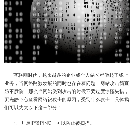
互联网时代，越来越多的企业或个人站长都做起了线上
业务，当网络跨数发展的同时也存在着问题，网站攻击简直
防不胜防，那么当网站受到攻击的时候不要过度惊慌失措，
要先静下心查看网络被攻击的原因，受到什么攻击，具体我
们可以为为以下这三部分：
1、开启IP禁PING，可以防止被扫描。