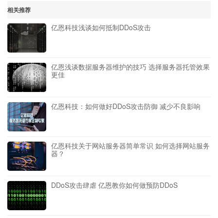
相关推荐
亿恩科技浅谈如何抵制DDoS攻击
亿恩浅谈数据服务器维护的技巧 选择服务器托管效果
更佳
亿恩科技：如何做好DDoS攻击防御 减少不良影响
亿恩科技关于网站服务器简单常识 如何选择网站服务
器？
DDoS攻击肆虐 亿恩教你如何做预防DDoS