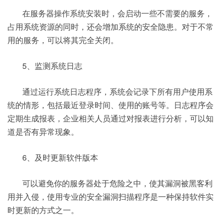
在服务器操作系统安装时，会启动一些不需要的服务，
占用系统资源的同时，还会增加系统的安全隐患。对于不常
用的服务，可以将其完全关闭。
5、监测系统日志
通过运行系统日志程序，系统会记录下所有用户使用系
统的情形，包括最近登录时间、使用的账号等。日志程序会
定期生成报表，企业相关人员通过对报表进行分析，可以知
道是否有异常现象。
6、及时更新软件版本
可以避免你的服务器处于危险之中，使其漏洞被黑客利
用并入侵，使用专业的安全漏洞扫描程序是一种保持软件实
时更新的方式之一。