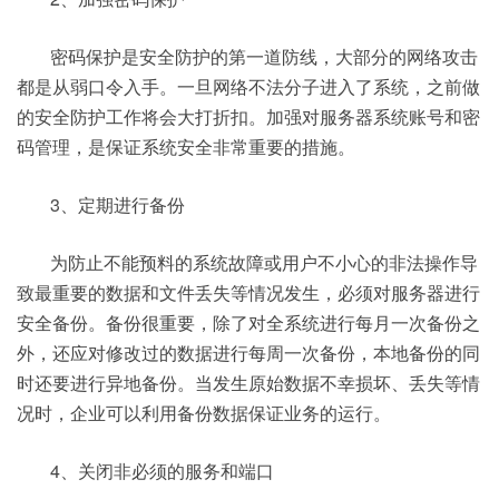
密码保护是安全防护的第一道防线，大部分的网络攻击
都是从弱口令入手。一旦网络不法分子进入了系统，之前做
的安全防护工作将会大打折扣。加强对服务器系统账号和密
码管理，是保证系统安全非常重要的措施。
3、定期进行备份
为防止不能预料的系统故障或用户不小心的非法操作导
致最重要的数据和文件丢失等情况发生，必须对服务器进行
安全备份。备份很重要，除了对全系统进行每月一次备份之
外，还应对修改过的数据进行每周一次备份，本地备份的同
时还要进行异地备份。当发生原始数据不幸损坏、丢失等情
况时，企业可以利用备份数据保证业务的运行。
4、关闭非必须的服务和端口