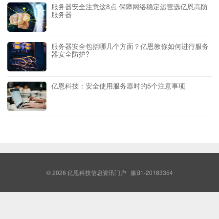
服务器安全注意这8点 保障网络稳定运营选亿恩高防
服务器
服务器安全包括哪几个方面？亿恩教你如何进行服务
器安全防护?
亿恩科技：安全使用服务器时的5个注意事项
© 2026
亿恩科技信息资讯门户
豫B1-20183354