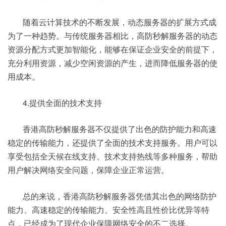
随着云计算技术的不断发展，动态服务器的扩展方式成
为了一种趋势。与传统服务器相比，高防秒解服务器的动态
资源分配方式更加智能化，能够在保证企业安全的前提下，
充分利用资源，减少空闲资源的产生，进而降低服务器的使
用成本。
4.提供全面的技术支持
香港高防秒解服务器不仅提供了出色的防护能力和高速
稳定的传输能力，还提供了全面的技术支持服务。用户可以
享受包括全天候在线支持、技术支持热线等多种服务，帮助
用户解决网络安全问题，保障企业正常运营。
总的来说，香港高防秒解服务器凭借其出色的网络防护
能力、高速稳定的传输能力、安全性高且性价比优异等特
点，已经成为了现代企业保障网络安全的不二选择。