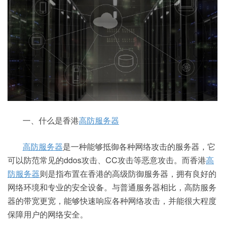
一、什么是香港
高防服务器
高防服务器
是一种能够抵御各种网络攻击的服务器，它
可以防范常见的ddos攻击、CC攻击等恶意攻击。而香港
高
防服务器
则是指布置在香港的高级防御服务器，拥有良好的
网络环境和专业的安全设备。与普通服务器相比，高防服务
器的带宽更宽，能够快速响应各种网络攻击，并能很大程度
保障用户的网络安全。