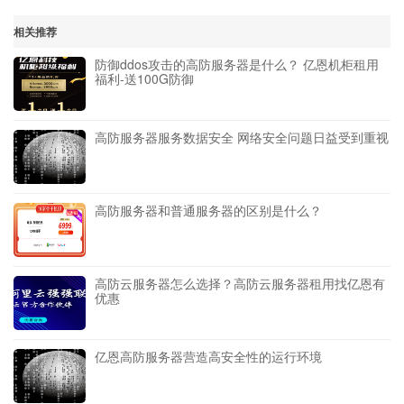
相关推荐
防御ddos攻击的高防服务器是什么？ 亿恩机柜租用
福利-送100G防御
高防服务器服务数据安全 网络安全问题日益受到重视
高防服务器和普通服务器的区别是什么？
高防云服务器怎么选择？高防云服务器租用找亿恩有
优惠
亿恩高防服务器营造高安全性的运行环境