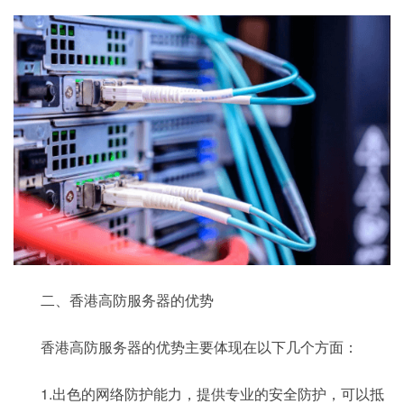
二、香港高防服务器的优势
香港高防服务器的优势主要体现在以下几个方面：
1.出色的网络防护能力，提供专业的安全防护，可以抵