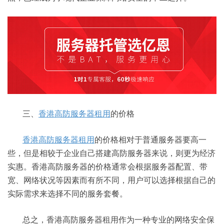
三、
香港高防服务器租用
的价格
香港高防服务器租用
的价格相对于普通服务器要高一
些，但是相较于企业自己搭建高防服务器来说，则更为经济
实惠。香港高防服务器的价格通常会根据服务器配置、带
宽、网络状况等因素而有所不同，用户可以选择根据自己的
实际需求来选择不同的服务套餐。
总之，香港高防服务器租用作为一种专业的网络安全保