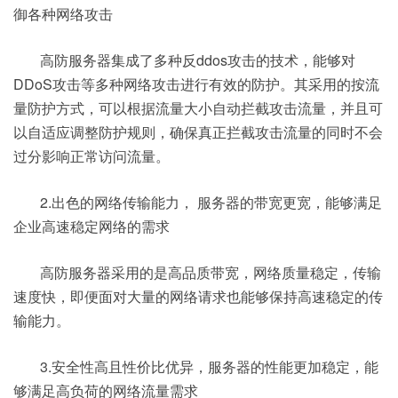
御各种网络攻击
高防服务器集成了多种反ddos攻击的技术，能够对
DDoS攻击等多种网络攻击进行有效的防护。其采用的按流
量防护方式，可以根据流量大小自动拦截攻击流量，并且可
以自适应调整防护规则，确保真正拦截攻击流量的同时不会
过分影响正常访问流量。
2.出色的网络传输能力， 服务器的带宽更宽，能够满足
企业高速稳定网络的需求
高防服务器采用的是高品质带宽，网络质量稳定，传输
速度快，即便面对大量的网络请求也能够保持高速稳定的传
输能力。
3.安全性高且性价比优异，服务器的性能更加稳定，能
够满足高负荷的网络流量需求