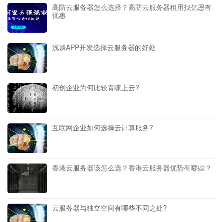
高防云服务器怎么选择？高防云服务器租用找亿恩有
优惠
浅谈APP开发选择云服务器的好处
初创企业为何比较青睐上云?
互联网企业如何选择云计算服务?
香港云服务器该怎么选？香港云服务器优势有哪些？
云服务器与独立空间有哪些不同之处?