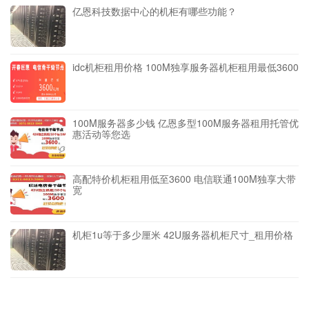
亿恩科技数据中心的机柜有哪些功能？
idc机柜租用价格 100M独享服务器机柜租用最低3600
100M服务器多少钱 亿恩多型100M服务器租用托管优
惠活动等您选
高配特价机柜租用低至3600 电信联通100M独享大带
宽
机柜1u等于多少厘米 42U服务器机柜尺寸_租用价格