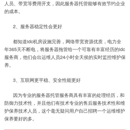
人员、带宽等费用开支，因此服务器托管能够有效节约企业
的成本。
2、服务器稳定性会更好
都知道idc机房设施完善，网络带宽资源优质，电力全
年365天不断电，将服务器拖管给一个可靠有丰富经历的idc
服务商，他们会出运维人员24小时全天侯的实时监控维护保
养。
3、互联网更平稳、安全性能更好
因为专业的服务器托管服务商具有丰富的处理经历，和
防御力技术性，并且他们有技术专业的售后服务技术性和维
护保养技术人员，这个毫无疑问用户自己招聘一个运维维护
保养要好的多。