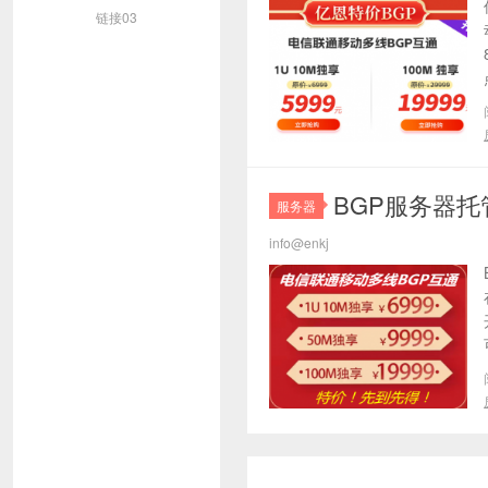
链接03
BGP服务器托
服务器
info@enkj