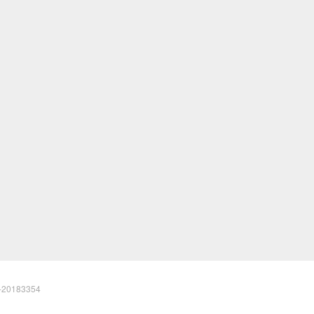
20183354