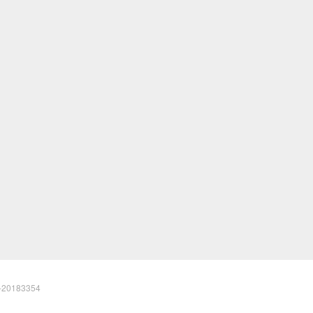
20183354