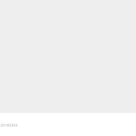
20183354