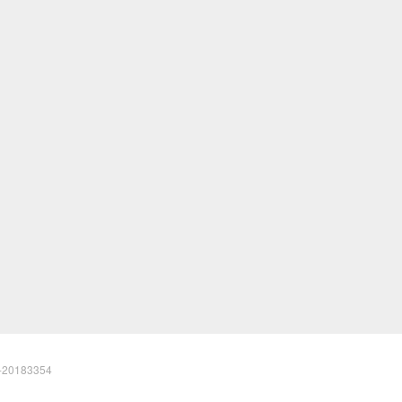
20183354