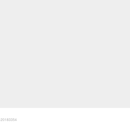
20183354