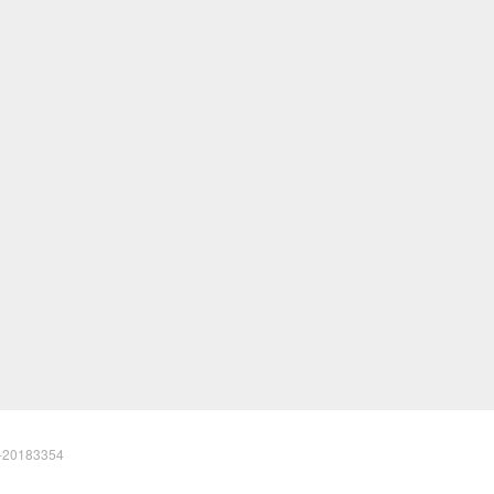
20183354