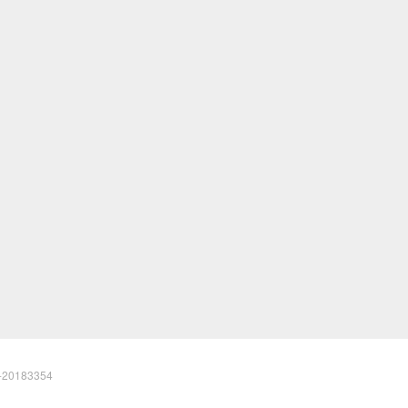
20183354