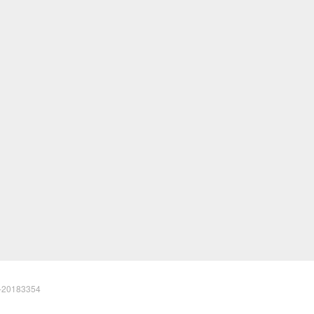
20183354