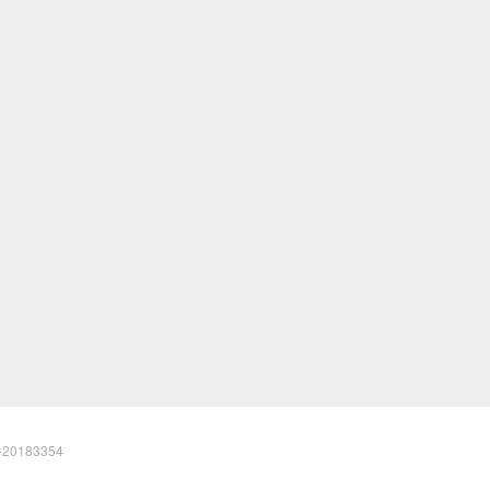
20183354