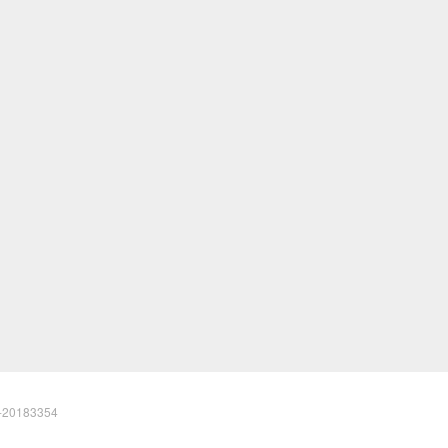
20183354