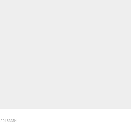
20183354