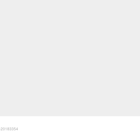
20183354