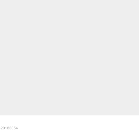
20183354