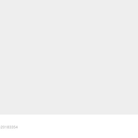
20183354