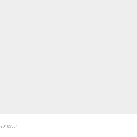
20183354