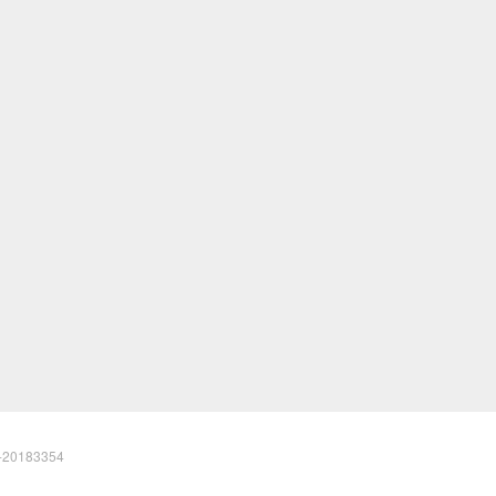
20183354