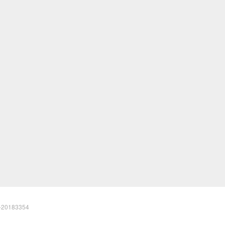
20183354