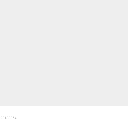
20183354