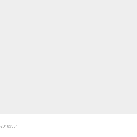
20183354