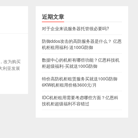
近期文章
对于企业来说服务器托管很必要吗?
防御ddos攻击的高防服务器是什么？ 亿恩
机柜租用福利-送100G防御
数据中心的机柜有哪些功能？亿恩科技机
单，改为购买
柜超级福利-买就送100G防御
大利亚发展
特价高防机柜租赁服务买就送100G防御
6KW机柜租用价格3600元/月
IDC机柜租用需要考虑哪些方面？亿恩科
技机柜超级福利不容错过