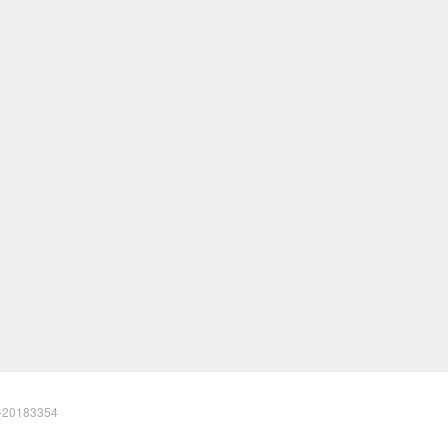
20183354