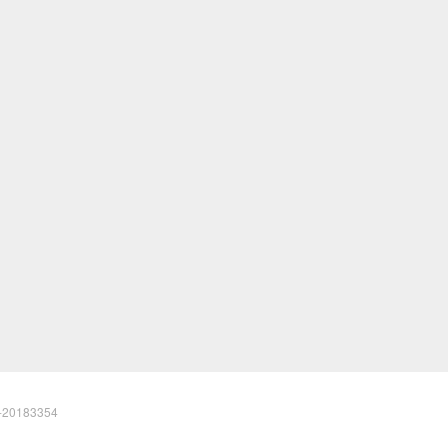
20183354