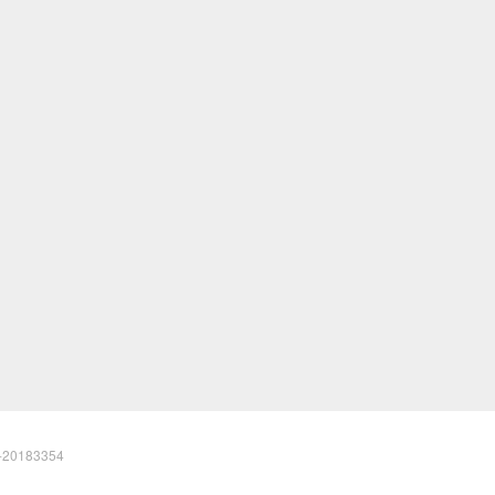
20183354