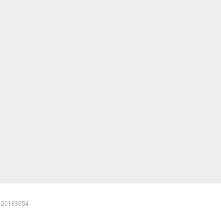
20183354