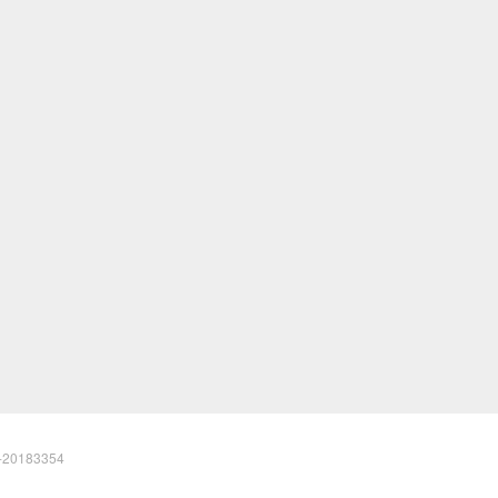
20183354