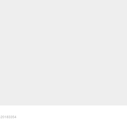
20183354