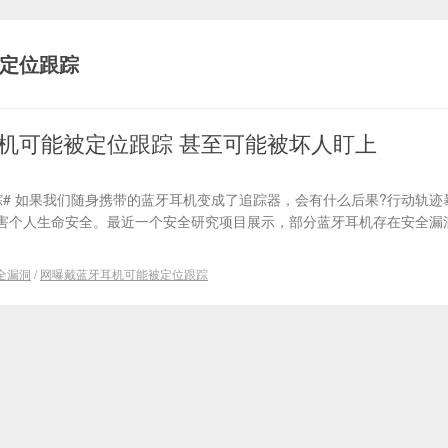
定位跟踪
机可能被定位跟踪 甚至可能被坏人盯上
踪# 如果我们随身携带的蓝牙耳机变成了追踪器，会有什么后果?行动轨迹
害个人生命安全。最近一个安全研究项目展示，部分蓝牙耳机存在安全漏
。
全漏洞
/
网曝戴蓝牙耳机可能被定位跟踪