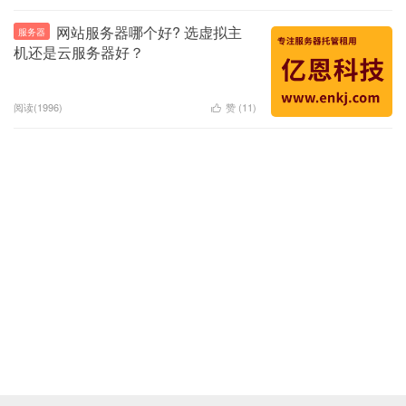
网站服务器哪个好? 选虚拟主
服务器
机还是云服务器好？
阅读(1996)
赞 (
11
)
