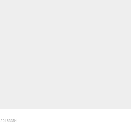
20183354