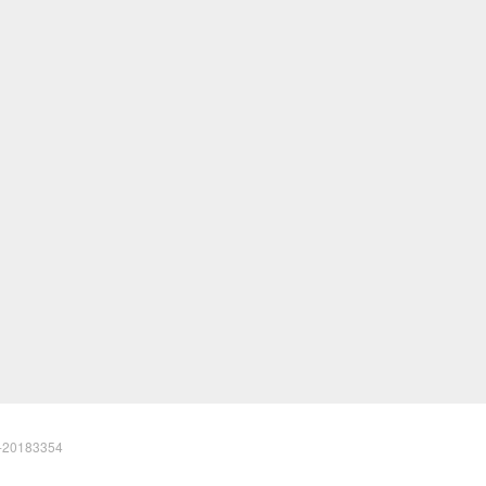
20183354