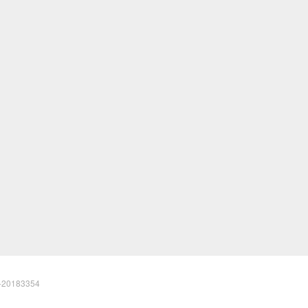
20183354