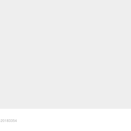
20183354