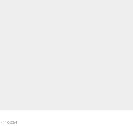
20183354