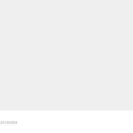
20183354