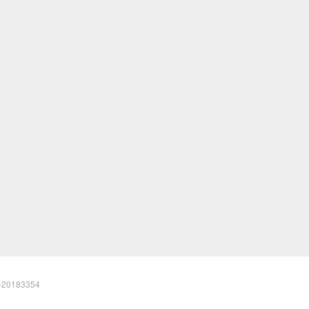
20183354