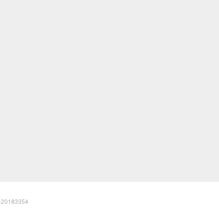
20183354