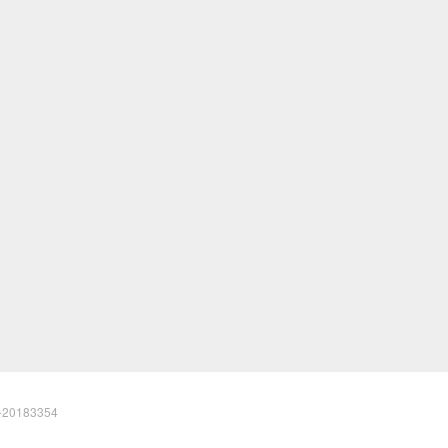
20183354