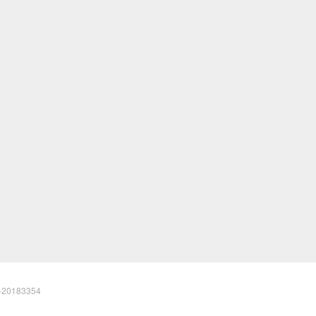
20183354