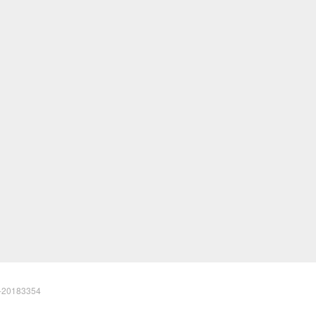
20183354