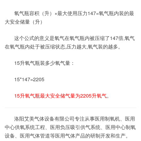
氧气瓶容积（升）×最大使用压力147=氧气瓶内装的最
大安全储量（升）
这个公式的意义是氧气在氧气瓶内被压缩了147倍,氧气
在氧气瓶内处于被压缩状态,压力越大,氧气装的越多。
15升氧气瓶装多少氧气量：
15*147=2205
15升氧气瓶最大安全储气量为2205升氧气
。
洛阳艾美气体设备有限公司专注从事医用制氧机、医用
中心供氧系统工程、医用负压吸引供气系统、医用中心制氧
设备、医用气体管道等医用气体产品的研制开发和生产。